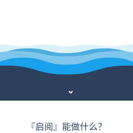
『启阅』能做什么？