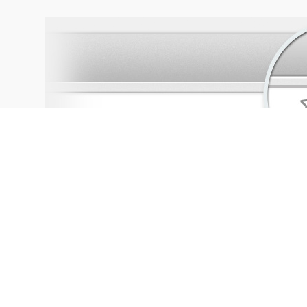
浏览器插件保存：
添加『启阅』按钮到浏览
器，只需要点击一下 即可保存当前网页
立即添加按钮