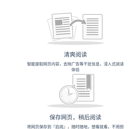
清爽阅读
智能提取网页内容，去除广告等干扰信息，浸入式阅读
体验
保存网页，稍后阅读
将网页保存到『启阅』，随时随地，想看就看，不用担