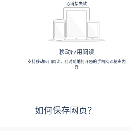
心链接失效
移动应用阅读
支持移动应用阅读，随时随地打开您的手机阅读精彩内
容
如何保存网页？